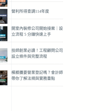
營利所得查調114年度
開室內裝修公司開始接案｜設
立流程 5 分鐘快速上手
技師創業必讀！工程顧問公司
設立條件與完整流程
檳榔攤要營業登記嗎？會計師
帶你了解法規與實務重點