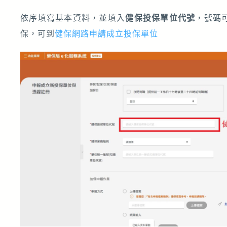
依序填寫基本資料，並填入
健保投保單位代號
，號碼
保，可到
健保網路申請成立投保單位