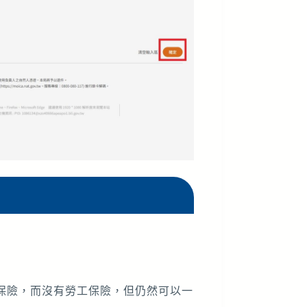
保險，而沒有勞工保險，但仍然可以一