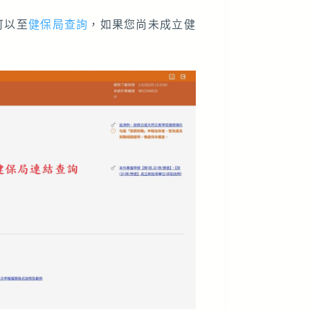
可以至
健保局查詢
，如果您尚未成立健